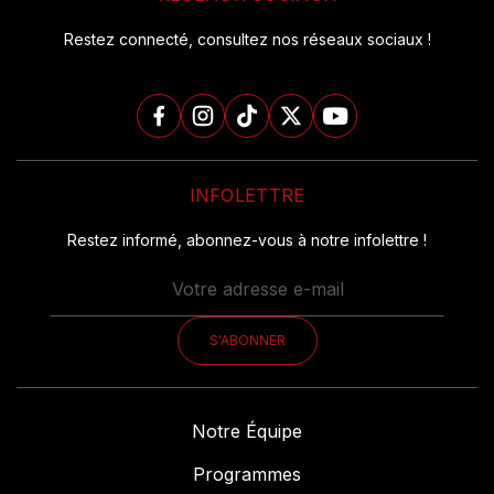
Restez connecté, consultez nos réseaux sociaux !

INFOLETTRE
Restez informé, abonnez-vous à notre infolettre !
Notre Équipe
Programmes