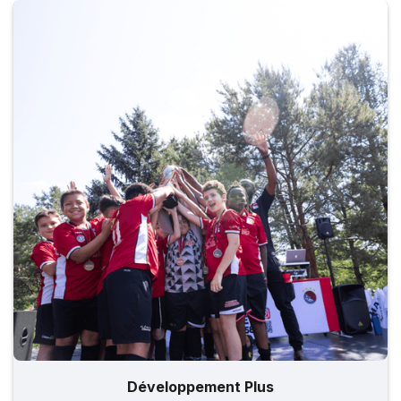
Développement Plus