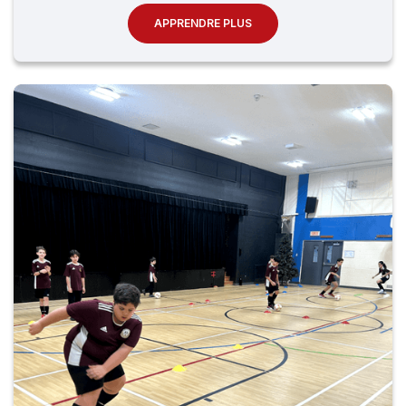
APPRENDRE PLUS