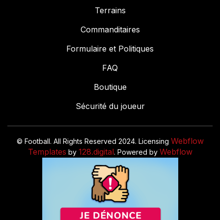
Terrains
Commanditaires
Formulaire et Politiques
FAQ
Boutique
Sécurité du joueur
Webflow
© Football. All Rights Reserved 2024. Licensing
Templates
128.digital
Webflow
by
. Powered by