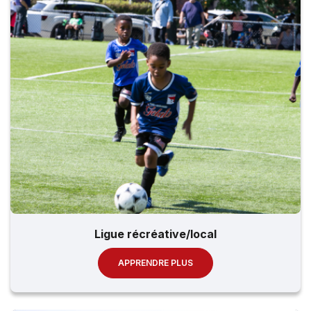
Ligue récréative/local
APPRENDRE PLUS