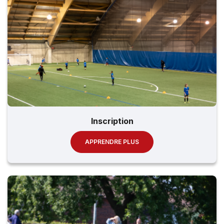
Inscription
APPRENDRE PLUS