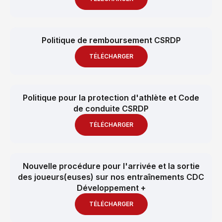
Politique de remboursement CSRDP
TÉLÉCHARGER
Politique pour la protection d'athlète et Code
de conduite CSRDP
TÉLÉCHARGER
Nouvelle procédure pour l'arrivée et la sortie
des joueurs(euses) sur nos entraînements CDC
Développement +
TÉLÉCHARGER