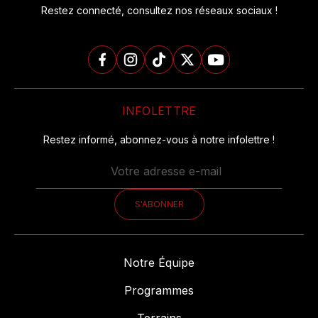
Restez connecté, consultez nos réseaux sociaux !

INFOLETTRE
Restez informé, abonnez-vous à notre infolettre !
Notre Équipe
Programmes