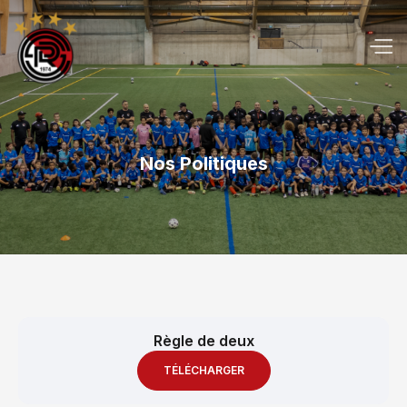
Nos Politiques
Règle de deux
TÉLÉCHARGER