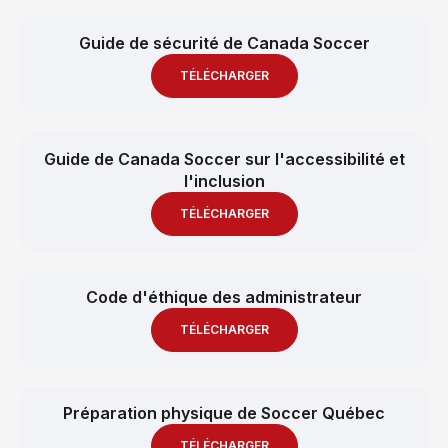
Guide de sécurité de Canada Soccer
TÉLÉCHARGER
Guide de Canada Soccer sur l'accessibilité et
l'inclusion
TÉLÉCHARGER
Code d'éthique des administrateur
TÉLÉCHARGER
Préparation physique de Soccer Québec
TÉLÉCHARGER