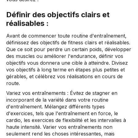
Définir des objectifs clairs et
réalisables :
Avant de commencer toute routine d'entraînement,
définissez des objectifs de fitness clairs et réalisables.
Que ce soit pour perdre un certain poids, développer
des muscles ou améliorer l'endurance, définir vos
objectifs vous donnera une cible à atteindre. Divisez
vos objectifs à long terme en étapes plus petites et
gérables, et célébrez vos réalisations en cours de
route.
Variez vos entraînements : Évitez de stagner en
incorporant de la variété dans votre routine
d'entraînement. Mélangez différents types
d'exercices, tels que l'entraînement en force, le
cardio, les exercices de flexibilité et les intervalles à
haute intensité. Varier vos entraînements non
seulement rend les choses intéressantes, mais