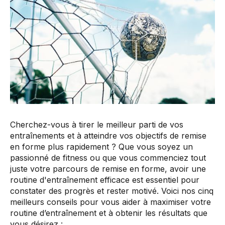
Cherchez-vous à tirer le meilleur parti de vos
entraînements et à atteindre vos objectifs de remise
en forme plus rapidement ? Que vous soyez un
passionné de fitness ou que vous commenciez tout
juste votre parcours de remise en forme, avoir une
routine d'entraînement efficace est essentiel pour
constater des progrès et rester motivé. Voici nos cinq
meilleurs conseils pour vous aider à maximiser votre
routine d’entraînement et à obtenir les résultats que
vous désirez :