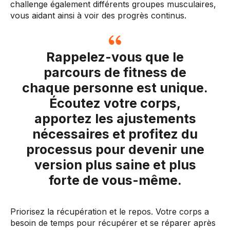
challenge également différents groupes musculaires,
vous aidant ainsi à voir des progrès continus.
Rappelez-vous que le
parcours de fitness de
chaque personne est unique.
Écoutez votre corps,
apportez les ajustements
nécessaires et profitez du
processus pour devenir une
version plus saine et plus
forte de vous-même.
Priorisez la récupération et le repos. Votre corps a
besoin de temps pour récupérer et se réparer après