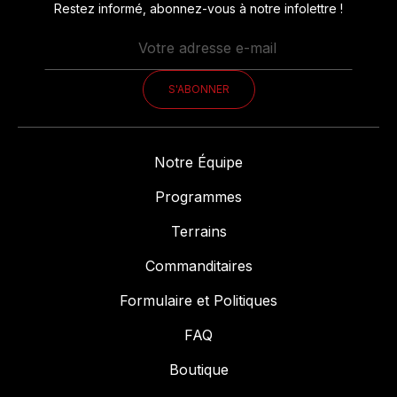
Restez informé, abonnez-vous à notre infolettre !
Notre Équipe
Programmes
Terrains
Commanditaires
Formulaire et Politiques
FAQ
Boutique