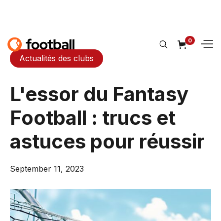
0
Actualités des clubs
L'essor du Fantasy
Football : trucs et
astuces pour réussir
September 11, 2023