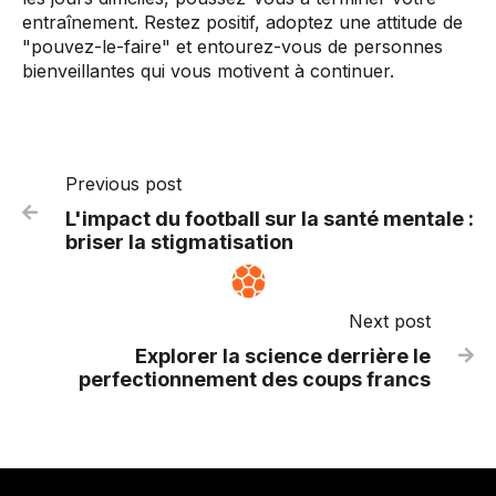
entraînement. Restez positif, adoptez une attitude de
"pouvez-le-faire" et entourez-vous de personnes
bienveillantes qui vous motivent à continuer.
Previous post

L'impact du football sur la santé mentale :
briser la stigmatisation
Next post
Explorer la science derrière le

perfectionnement des coups francs