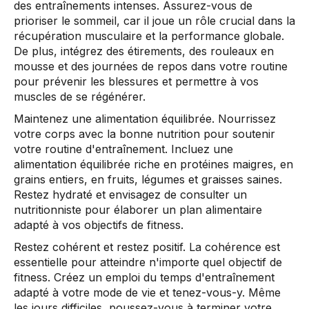
des entraînements intenses. Assurez-vous de
prioriser le sommeil, car il joue un rôle crucial dans la
récupération musculaire et la performance globale.
De plus, intégrez des étirements, des rouleaux en
mousse et des journées de repos dans votre routine
pour prévenir les blessures et permettre à vos
muscles de se régénérer.
Maintenez une alimentation équilibrée. Nourrissez
votre corps avec la bonne nutrition pour soutenir
votre routine d'entraînement. Incluez une
alimentation équilibrée riche en protéines maigres, en
grains entiers, en fruits, légumes et graisses saines.
Restez hydraté et envisagez de consulter un
nutritionniste pour élaborer un plan alimentaire
adapté à vos objectifs de fitness.
Restez cohérent et restez positif. La cohérence est
essentielle pour atteindre n'importe quel objectif de
fitness. Créez un emploi du temps d'entraînement
adapté à votre mode de vie et tenez-vous-y. Même
les jours difficiles, poussez-vous à terminer votre